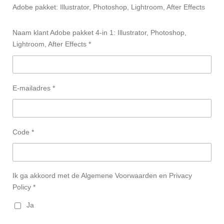
Adobe pakket: Illustrator, Photoshop, Lightroom, After Effects
Naam klant Adobe pakket 4-in 1: Illustrator, Photoshop,
Lightroom, After Effects *
E-mailadres *
Code *
Ik ga akkoord met de Algemene Voorwaarden en Privacy
Policy *
Ja