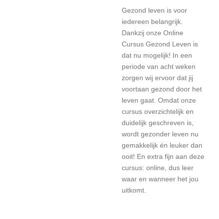
Gezond leven is voor
iedereen belangrijk.
Dankzij onze Online
Cursus Gezond Leven is
dat nu mogelijk! In een
periode van acht weken
zorgen wij ervoor dat jij
voortaan gezond door het
leven gaat. Omdat onze
cursus overzichtelijk en
duidelijk geschreven is,
wordt gezonder leven nu
gemakkelijk én leuker dan
ooit! En extra fijn aan deze
cursus: online, dus leer
waar en wanneer het jou
uitkomt.