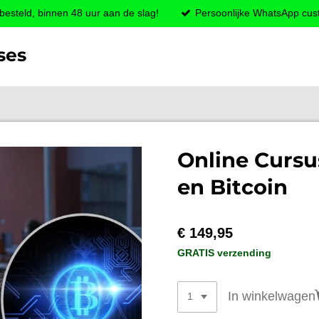
esteld, binnen 48 uur aan de slag!
Persoonlijke WhatsApp cus
ses
Online Cursu
en Bitcoin
€ 149,95
GRATIS verzending
In winkelwagen